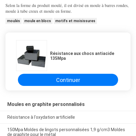
Selon la forme du produit moulé, il est divisé en moule à barres rondes,
moule à tube creux et moule en forme.
moulés
moule en blocs
motifs et moisissures
Résistance aux chocs antiacide
135Mpa
Continuer
Moules en graphite personnalisés
Résistance à l'oxydation artificielle
150Mpa Moldes de lingots personnalisées 1,9 g/cm3 Moldes
de graphite pour le métal