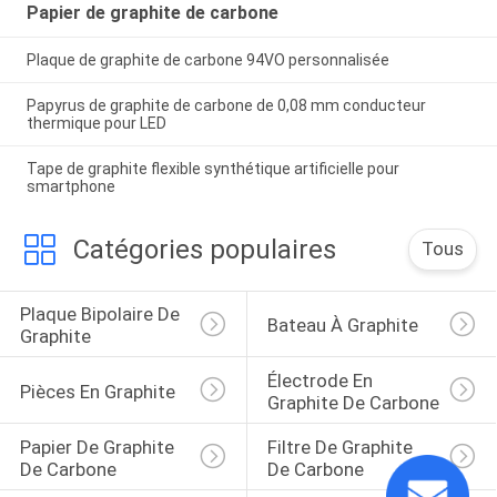
Papier de graphite de carbone
Plaque de graphite de carbone 94VO personnalisée
Papyrus de graphite de carbone de 0,08 mm conducteur
thermique pour LED
Tape de graphite flexible synthétique artificielle pour
smartphone
Catégories populaires
Tous
Plaque Bipolaire De 
Bateau À Graphite
Graphite
Électrode En 
Pièces En Graphite
Graphite De Carbone
Papier De Graphite 
Filtre De Graphite 
De Carbone
De Carbone