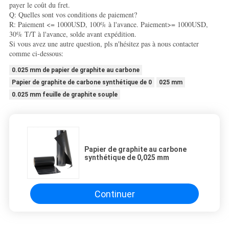
payer le coût du fret.
Q: Quelles sont vos conditions de paiement?
R: Paiement <= 1000USD, 100% à l'avance. Paiement>= 1000USD,
30% T/T à l'avance, solde avant expédition.
Si vous avez une autre question, pls n'hésitez pas à nous contacter
comme ci-dessous:
0.025 mm de papier de graphite au carbone
Papier de graphite de carbone synthétique de 0
025 mm
0.025 mm feuille de graphite souple
Papier de graphite au carbone
synthétique de 0,025 mm
Continuer